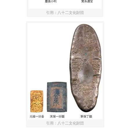
引用：八十二文化財団
引用：八十二文化財団