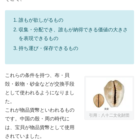
誰もが欲しがるもの
収集・分配でき、誰もが納得できる価値の大きさ
を表現できるもの
持ち運び・保存できるもの
これらの条件を持つ、布・貝
殻・穀物・砂金などが交換手段
として使われるようになりまし
た。
これが物品貨幣といわれるもの
引用：八十二文化財団
です。中国の殷・周の時代に
は、宝貝が物品貨幣として使用
されていました。