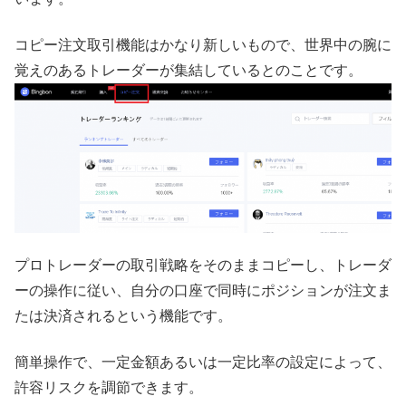
コピー注文取引機能はかなり新しいもので、世界中の腕に
覚えのあるトレーダーが集結しているとのことです。
プロトレーダーの取引戦略をそのままコピーし、トレーダ
ーの操作に従い、自分の口座で同時にポジションが注文ま
たは決済されるという機能です。
簡単操作で、一定金額あるいは一定比率の設定によって、
許容リスクを調節できます。