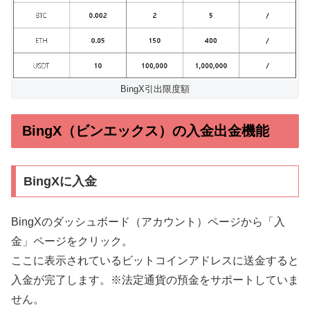
BingX引出限度額
BingX（ビンエックス）の入金出金機能
BingXに入金
BingXのダッシュボード（アカウント）ページから「入
金」ページをクリック。
ここに表示されているビットコインアドレスに送金すると
入金が完了します。※法定通貨の預金をサポートしていま
せん。