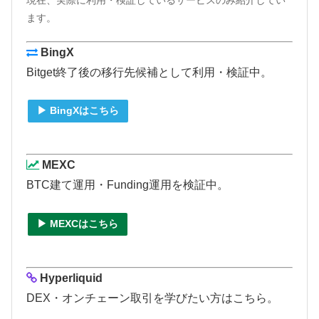
現在、実際に利用・検証しているサービスのみ紹介してい
ます。
BingX
Bitget終了後の移行先候補として利用・検証中。
▶ BingXはこちら
MEXC
BTC建て運用・Funding運用を検証中。
▶ MEXCはこちら
Hyperliquid
DEX・オンチェーン取引を学びたい方はこちら。