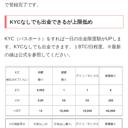
で登録完了です。
KYCなしでも出金できるが上限低め
KYC（パスポート）をすれば一日の出金限度額がUPしま
す。KYCなしでも出金できます。１BTC/日程度。※最新
の値は公式を参照してください。