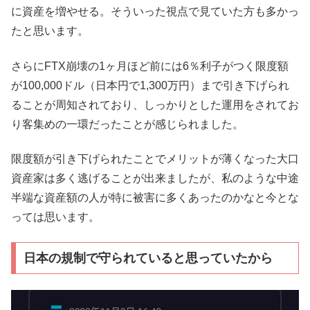
に資産を増やせる。そういった視点で見ていた方も多かっ
たと思います。
さらにFTX崩壊の1ヶ月ほど前には6％利子がつく限度額
が100,000ドル（日本円で1,300万円）まで引き下げられ
ることが周知されており、しっかりとした運用をされてお
り客集めの一環だったことが感じられました。
限度額が引き下げられたことでメリットが薄くなった大口
資産家は多く逃げることが出来ましたが、私のような中途
半端な資産額の人が特に被害に多くあったのかなと今とな
っては思います。
日本の規制で守られていると思っていたから