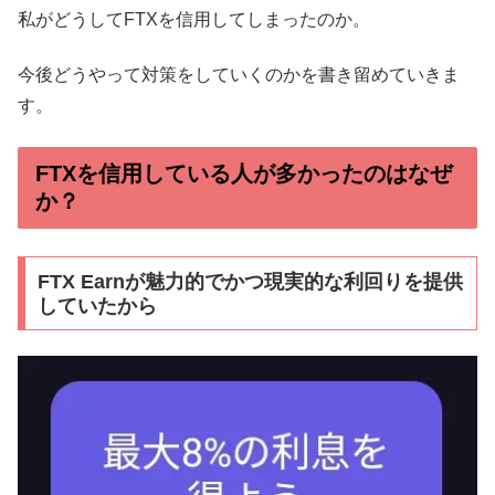
私がどうしてFTXを信用してしまったのか。
今後どうやって対策をしていくのかを書き留めていきま
す。
FTXを信用している人が多かったのはなぜ
か？
FTX Earnが魅力的でかつ現実的な利回りを提供
していたから