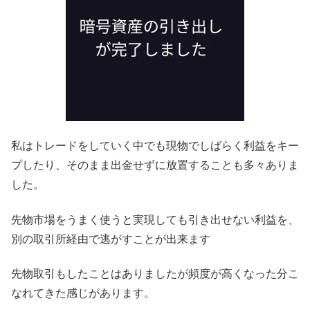
私はトレードをしていく中でも現物でしばらく利益をキー
プしたり、そのまま出金せずに放置することも多々ありま
した。
先物市場をうまく使うと実現しても引き出せない利益を、
別の取引所経由で逃がすことが出来ます
先物取引もしたことはありましたが頻度が高くなった分こ
なれてきた感じがあります。