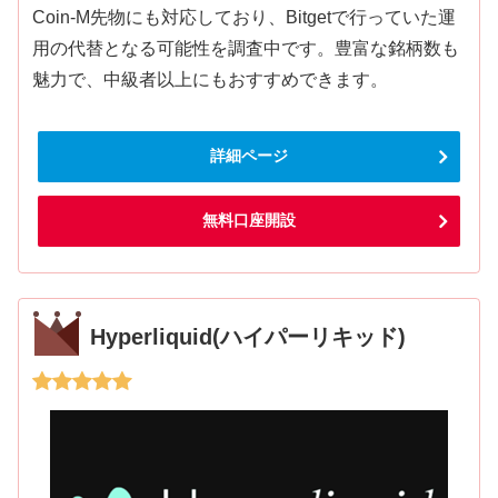
Coin-M先物にも対応しており、Bitgetで行っていた運
用の代替となる可能性を調査中です。豊富な銘柄数も
魅力で、中級者以上にもおすすめできます。
詳細ページ
無料口座開設
Hyperliquid(ハイパーリキッド)