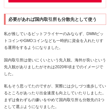
必要があれば国内取引所も分散先として使う
私が推しているビットフライヤーのみならず、DMMビッ
トコインやGMOコインなども一時的に資金を入れたりす
る運用をするようになりました。
国内取引所は使いにくいという先入観。海外が良いという
先入観がありましたがそれは2020年頃までのイメージで
した。
私もそう思ってたのですが、実際には少しづつ進歩してい
るところがあったり出金速度も向上していたりしました。
まずは食わずもの嫌いをやめて国内取引所も分散先の1つ
として選ぶようになりました。