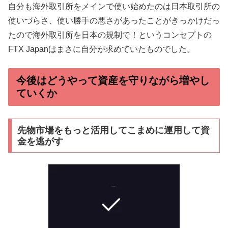
自分も海外取引所をメインで使い始めたのは日本取引所の
使いづらさ、使い勝手の悪さがあったことがきっかけだっ
たので海外取引所を日本の規制で！というコンセプトの
FTX Japanはまさに自分が求めていたものでした。
今後はどうやって資産を守りながら増やし
ていくか
先物市場をもっと活用してこまめに運用して資
金を逃がす