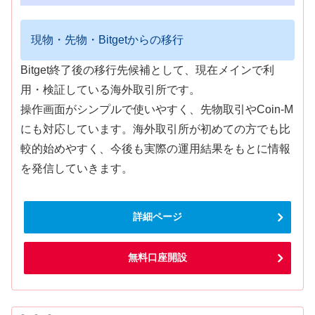
現物・先物・Bitgetからの移行
Bitget終了後の移行先候補として、現在メインで利
用・検証している海外取引所です。
操作画面がシンプルで使いやすく、先物取引やCoin-M
にも対応しています。海外取引所が初めての方でも比
較的始めやすく、今後も実際の運用結果をもとに情報
を発信していきます。
詳細ページ
無料口座開設