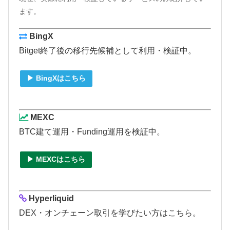
ます。
BingX
Bitget終了後の移行先候補として利用・検証中。
▶ BingXはこちら
MEXC
BTC建て運用・Funding運用を検証中。
▶ MEXCはこちら
Hyperliquid
DEX・オンチェーン取引を学びたい方はこちら。