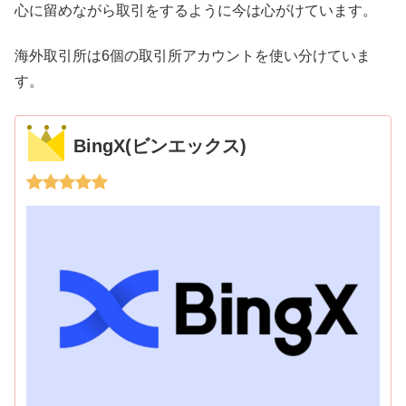
心に留めながら取引をするように今は心がけています。
海外取引所は6個の取引所アカウントを使い分けていま
す。
BingX(ビンエックス)