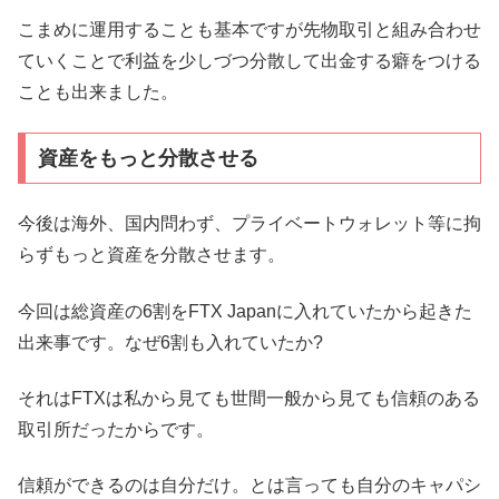
こまめに運用することも基本ですが先物取引と組み合わせ
ていくことで利益を少しづつ分散して出金する癖をつける
ことも出来ました。
資産をもっと分散させる
今後は海外、国内問わず、プライベートウォレット等に拘
らずもっと資産を分散させます。
今回は総資産の6割をFTX Japanに入れていたから起きた
出来事です。なぜ6割も入れていたか?
それはFTXは私から見ても世間一般から見ても信頼のある
取引所だったからです。
信頼ができるのは自分だけ。とは言っても自分のキャパシ