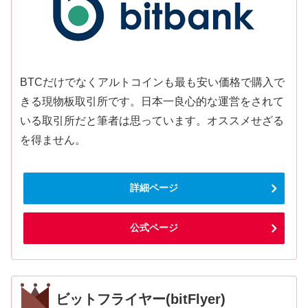
BTCだけでなくアルトコインも最も安い価格で購入で
きる現物板取引所です。日本一良心的な運営をされて
いる取引所だと筆者は思っています。オススメせざる
を得ません。
詳細ページ
公式ページ
ビットフライヤー(bitFlyer)