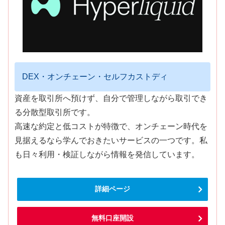
DEX・オンチェーン・セルフカストディ
資産を取引所へ預けず、自分で管理しながら取引でき
る分散型取引所です。
高速な約定と低コストが特徴で、オンチェーン時代を
見据えるなら学んでおきたいサービスの一つです。私
も日々利用・検証しながら情報を発信しています。
詳細ページ
無料口座開設