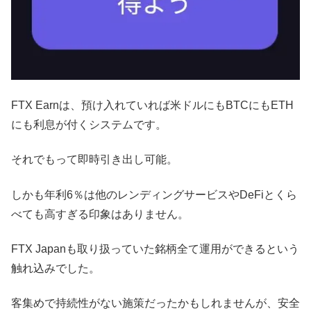
FTX Earnは、預け入れていれば米ドルにもBTCにもETH
にも利息が付くシステムです。
それでもって即時引き出し可能。
しかも年利6％は他のレンディングサービスやDeFiとくら
べても高すぎる印象はありません。
FTX Japanも取り扱っていた銘柄全て運用ができるという
触れ込みでした。
客集めで持続性がない施策だったかもしれませんが、安全