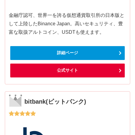
金融庁認可、世界一を誇る仮想通貨取引所の日本版と
して上陸したBinance Japan。高いセキュリティ、豊
富な取扱アルトコイン、USDTも使えます。
詳細ページ
公式サイト
bitbank(ビットバンク)