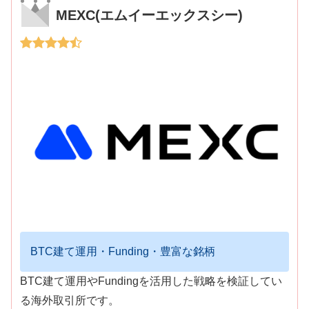
MEXC(エムイーエックスシー)
BTC建て運用・Funding・豊富な銘柄
BTC建て運用やFundingを活用した戦略を検証してい
る海外取引所です。