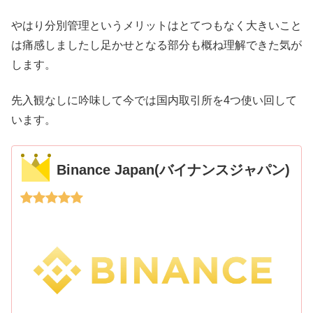
やはり分別管理というメリットはとてつもなく大きいこと
は痛感しましたし足かせとなる部分も概ね理解できた気が
します。
先入観なしに吟味して今では国内取引所を4つ使い回して
います。
Binance Japan(バイナンスジャパン)