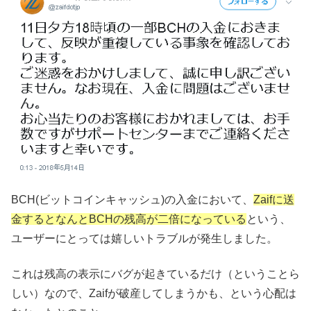
BCH(ビットコインキャッシュ)の入金において、
Zaifに送
金するとなんとBCHの残高が二倍になっている
という、
ユーザーにとっては嬉しいトラブルが発生しました。
これは残高の表示にバグが起きているだけ（ということら
しい）なので、Zaifが破産してしまうかも、という心配は