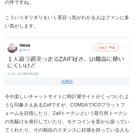
の件ですね。
こういうギリギリをいく茶目っ気がわかる人はファンに多
い気がします。
引用元
今や楽しいチャットサイトに時計屋サイトがくっついたよ
うな印象さえあるZaifですが、COMSAでICOプラットフ
ォームを目指したり、Zaifトークンという取引所トークン
の先駆けを発行していたり、モナコインを昔から扱ってい
てくれたり、その独自のスタンスに好感を持っている人も