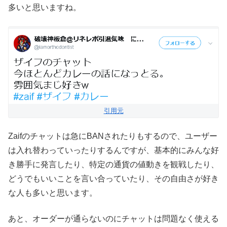
多いと思いますね。
引用元
Zaifのチャットは急にBANされたりもするので、ユーザー
は入れ替わっていったりするんですが、基本的にみんな好
き勝手に発言したり、特定の通貨の値動きを観戦したり、
どうでもいいことを言い合っていたり、その自由さが好き
な人も多いと思います。
あと、オーダーが通らないのにチャットは問題なく使える