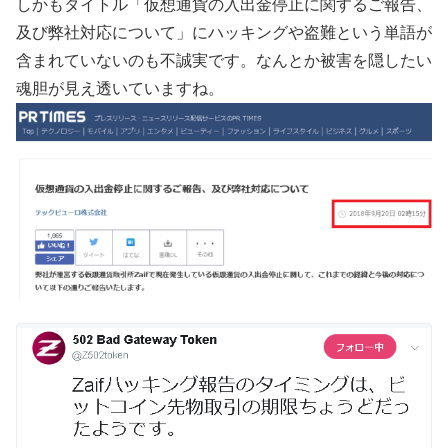
しかもタイトル「仮想通貨の入出金停止に関するご報告、
及び弊社対応について」にハッキングや盗難という単語が
含まれていないのも不誠実です。なんとか被害を隠したい
魂胆が見え透いていますね。