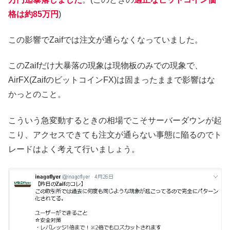
格は約85万円
)
この影響でZaifでは注文が通らなくなっていました。
このZaifだけ大暴落の現象は現物板のみでの現象で、
AirFX(ZaifのビットコインFX)は固まったままで影響はな
かっとのこと。
こういう急変動するときの相場でこそサーバーダウンが起
こり、アクセスできても注文が通らない事態に陥るのでト
レードはよく考えて行いましょう。