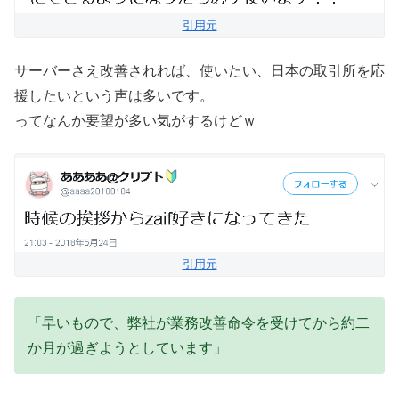
引用元
サーバーさえ改善されれば、使いたい、日本の取引所を応
援したいという声は多いです。
ってなんか要望が多い気がするけどｗ
引用元
「早いもので、弊社が業務改善命令を受けてから約二
か月が過ぎようとしています」