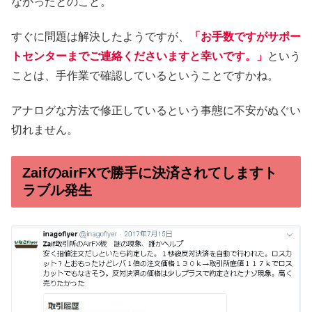
なかったとのこと。
すぐに問題は解決したようですが、
「お手数ですがサポー
トセンターまでご連絡くださいますと幸いです。」
という
ことは、手作業で確認しているということですかね。
アナログな方法で修正しているという事態に不安がぬぐい
切れません。
ZaifのairFXで勝手に決済されてしますト
ラブル発生