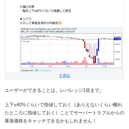
引用元
ユーザーができることは、レバレッジ1倍まで。
上下±40%ぐらいで指値しておく（ありえないくらい離れ
たところに指値しておく）ことでサーバートラブルからの
暴落価格をキャッチできるかもしれません！