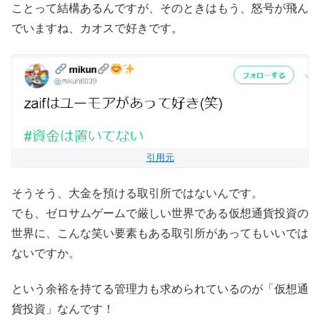
ことって結構あるんですが、そのときはもう、怒号が飛ん
でいますね、カオスで好きです。
引用元
そうそう、大金を預ける取引所ではないんです。
でも、ゼロサムゲームで厳しい世界である仮想通貨投資の
世界に、こんな笑い要素もある取引所があってもいいでは
ないですか。
という余裕を持てる管理力も求められているのが「仮想通
貨投資」なんです！