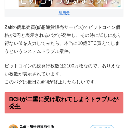
引用元
Zaifの簡単売買(仮想通貨販売サービス)でビットコイン価
格が0円と表示されるバグが発生し、その時に試しにあり
得ない値を入力してみたら、本当に10億BTC買えてしま
うというシステムトラブル案件。
ビットコインの総発行枚数は2100万枚なので、ありえな
い枚数が表示されています。
このバグは後日Zaif側が修正したらしいです。
BCHが二重に受け取れてしまうトラブルが
発生