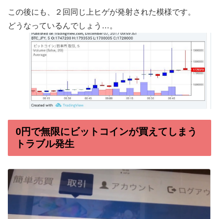
この後にも、２回同じ上ヒゲが発射された模様です。
どうなっているんでしょう…。
0円で無限にビットコインが買えてしまう
トラブル発生