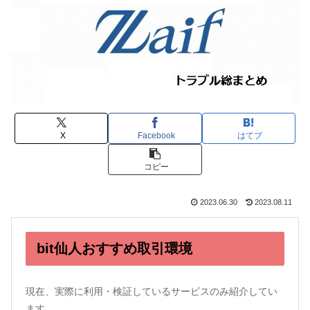
X
Facebook
はてブ
コピー
2023.06.30
2023.08.11
bit仙人おすすめ取引環境
現在、実際に利用・検証しているサービスのみ紹介してい
ます。