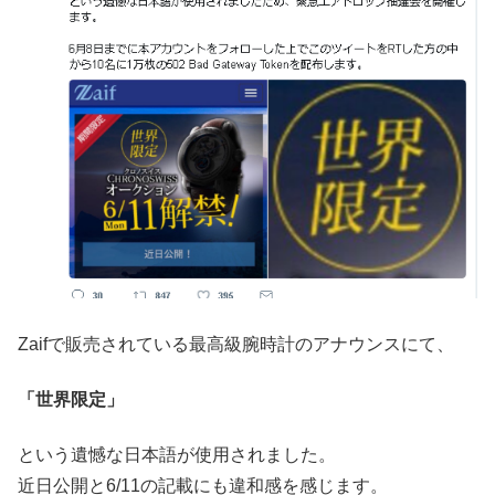
Zaifで販売されている最高級腕時計のアナウンスにて、
「世界限定」
という遺憾な日本語が使用されました。
近日公開と6/11の記載にも違和感を感じます。