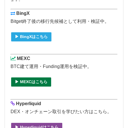
BingX
Bitget終了後の移行先候補として利用・検証中。
▶ BingXはこちら
MEXC
BTC建て運用・Funding運用を検証中。
▶ MEXCはこちら
Hyperliquid
DEX・オンチェーン取引を学びたい方はこちら。
▶ Hyperliquidはこちら