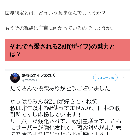
世界限定とは、どういう意味なんでしょうか？
もうその視線は宇宙に向かっているのでしょうか。
それでも愛されるZaif(ザイフ)の魅力と
は？