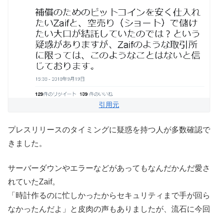
引用元
プレスリリースのタイミングに疑惑を持つ人が多数確認で
きました。
サーバーダウンやエラーなどがあってもなんだかんだ愛さ
れていたZaif。
「時計作るのに忙しかったからセキュリティまで手が回ら
なかったんだよ」と皮肉の声もありましたが、流石に今回