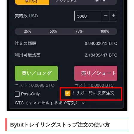
Bybitトレイリングストップ注文の使い方