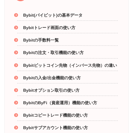
Bybit(バイビット)の基本データ
Bybitトレード画面の使い方
Bybitの手数料一覧
Bybitの注文・取引機能の使い方
Bybitビットコイン先物（インバース先物）の違い
Bybitの入金/出金機能の使い方
Bybitオプション取引の使い方
BybitのByFi（資産運用）機能の使い方
Bybitコピートレード機能の使い方
Bybitサブアカウント機能の使い方