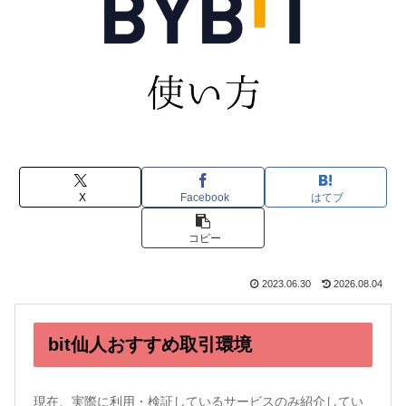
X
Facebook
はてブ
コピー
2023.06.30
2026.08.04
bit仙人おすすめ取引環境
現在、実際に利用・検証しているサービスのみ紹介してい