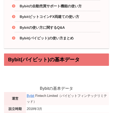
Bybitの自動売買サポート機能の使い方
BybitビットコインFX両建ての使い方
Bybitの使い方に関するQ&A
Bybit(バイビット)の使い方まとめ
Bybit(バイビット)の基本データ
Bybitの基本データ
Bybit
Fintech Limited（バイビットフィンテックリミテ
運営
ッド）
設立時期
2018年3月