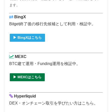
ます。
BingX
Bitget終了後の移行先候補として利用・検証中。
▶ BingXはこちら
MEXC
BTC建て運用・Funding運用を検証中。
▶ MEXCはこちら
Hyperliquid
DEX・オンチェーン取引を学びたい方はこちら。