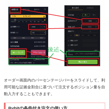
オーダー画面内のパーセンテージバーをスライドして、利
用可能な証拠金割合に基づいて注文するポジション量を自
動入力することもできます。
Bybitの条件付き注文の使い方