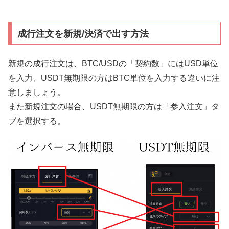
成行注文を新規/決済で出す方法
新規の成行注文は、BTC/USDの「契約数」にはUSD単位
を入力、USDT無期限の方はBTC単位を入力する違いに注
意しましょう。
また新規注文の場合、USDT無期限の方は「参入注文」タ
ブを選択する。