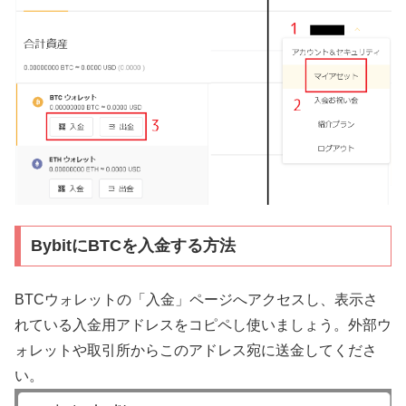
BybitにBTCを入金する方法
BTCウォレットの「入金」ページへアクセスし、表示さ
れている入金用アドレスをコピペし使いましょう。外部ウ
ォレットや取引所からこのアドレス宛に送金してくださ
い。