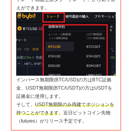
えができます。
インバース無期限(BTC/USD)の方はBTC証拠
金、USDT無期限(BTC/USDT)の方はUSDTを
証拠金に使用します。
そして、
USDT無期限のみ両建てポジションを
持つことができます
。近日ビットコイン先物
（futures）がリリース予定です。