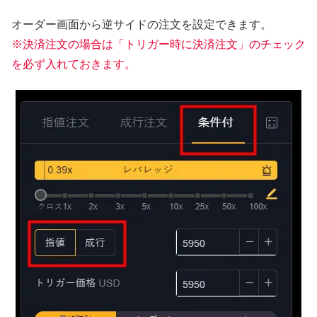
オーダー画面から逆サイドの注文を設定できます。
※決済注文の場合は「トリガー時に決済注文」のチェック
を必ず入れておきます。