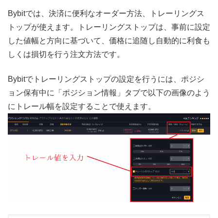
Bybitでは、決済に便利なオーダー方法、トレーリングス
トップが使えます。トレーリングストップは、事前に設定
した値幅と方向に基づいて、価格に追随し自動的に利食も
しくは損切を行う注文方法です。
Bybitでトレーリングストップの設定を行うには、ポジシ
ョン保有中に「ポジション情報」タブで以下の画像のよう
にトレール幅を設定することで使えます。