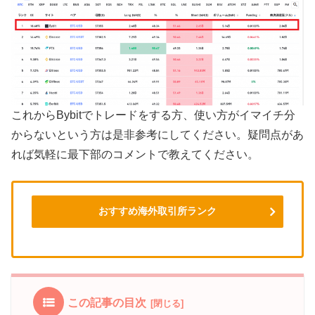
これからBybitでトレードをする方、使い方がイマイチ分
からないという方は是非参考にしてください。疑問点があ
れば気軽に最下部のコメントで教えてください。
おすすめ海外取引所ランク
この記事の目次