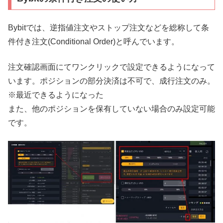
Bybitでは、逆指値注文やストップ注文などを総称して条
件付き注文(Conditional Order)と呼んでいます。
注文確認画面にてワンクリックで設定できるようになって
います。ポジションの部分決済は不可で、成行注文のみ。
※最近できるようになった
また、他のポジションを保有していない場合のみ設定可能
です。