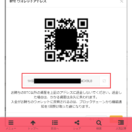
メニュー
トップへ
目次へ
シェア
検索
人気記事