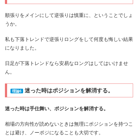
順張りをメインにして逆張りは慎重に、ということでしょ
うか。
私も下落トレンドで逆張りロングをして何度も悔しい結果
になりました。
日足が下落トレンドなら安易なロングはしてはいけませ
ん。
迷った時はポジションを解消する。
理論6
迷った時は手仕舞い、ポジションを解消する。
相場の方向性が読めないときは無理にポジションを持つこ
とは避け、ノーポジになることも大切です。