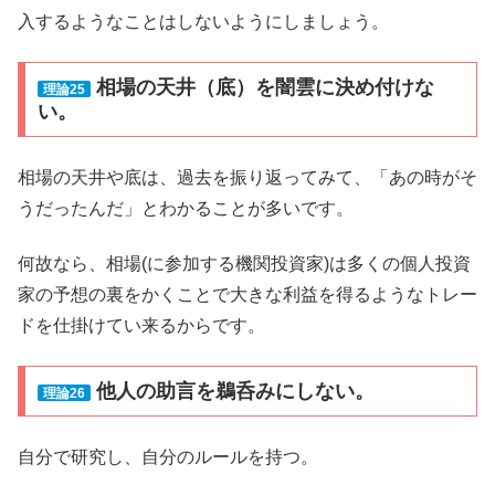
入するようなことはしないようにしましょう。
相場の天井（底）を闇雲に決め付けな
理論25
い。
相場の天井や底は、過去を振り返ってみて、「あの時がそ
うだったんだ」とわかることが多いです。
何故なら、相場(に参加する機関投資家)は多くの個人投資
家の予想の裏をかくことで大きな利益を得るようなトレー
ドを仕掛けてい来るからです。
他人の助言を鵜呑みにしない。
理論26
自分で研究し、自分のルールを持つ。