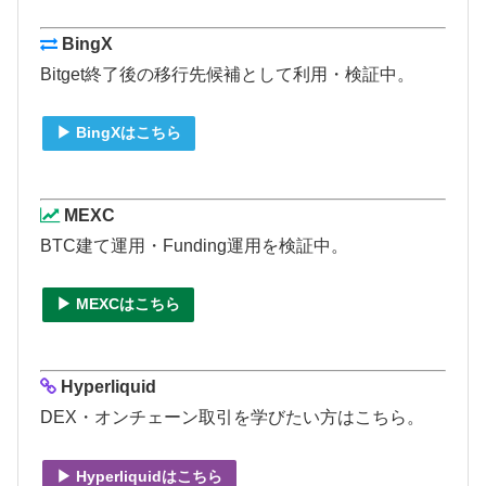
BingX
Bitget終了後の移行先候補として利用・検証中。
▶ BingXはこちら
MEXC
BTC建て運用・Funding運用を検証中。
▶ MEXCはこちら
Hyperliquid
DEX・オンチェーン取引を学びたい方はこちら。
▶ Hyperliquidはこちら