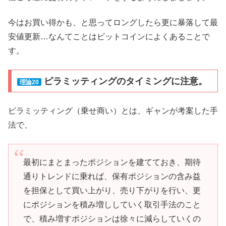
今はお買い得かも、と思ってロングしたら更に暴落して最
安値更新…なんてことはビットコインによくあることで
す。
ピラミッティングのタイミングに注意。
理論20
ピラミッティング（乗せ商い）とは、ギャンが考案した手
法で、
最初にまとまったポジションを建てておき、期待
通りトレンドに乗れば、保有ポジションの含み益
を担保として買い上がり、売り下がりを行い、更
にポジションを積み増ししていく取引手法のこと
で、積み増すポジションは徐々に減らしていくの