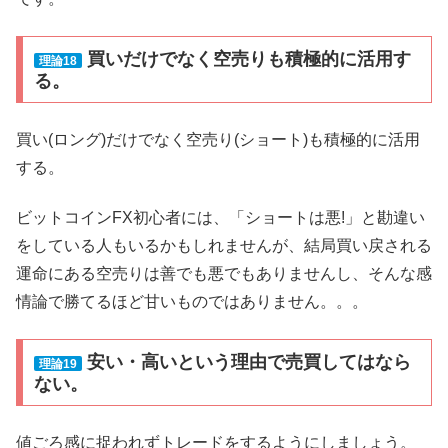
買いだけでなく空売りも積極的に活用す
理論18
る。
買い(ロング)だけでなく空売り(ショート)も積極的に活用
する。
ビットコインFX初心者には、「ショートは悪!」と勘違い
をしている人もいるかもしれませんが、結局買い戻される
運命にある空売りは善でも悪でもありませんし、そんな感
情論で勝てるほど甘いものではありません。。。
安い・高いという理由で売買してはなら
理論19
ない。
値ごろ感に捉われずトレードをするようにしましょう。