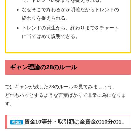
で、トレンドの始まりを捉えられる。
なぜそこで終わるかが明確だからトレンドの
終わりを捉えられる。
トレンドの発生から、終わりまでをチャート
に当てはめて説明できる。
ギャン理論の28のルール
ではギャンが残した28のルールを見てみましょう。
どれもハッとするような言葉ばかりで非常に為になりま
す。
資金10等分・取引額は全資金の10分の1。
理論1