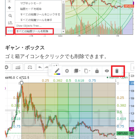
ギャン・ボックス
ゴミ箱アイコンをクリックでも削除できます。