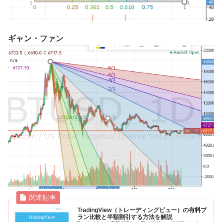
ギャン・ファン
TradingView（トレーディングビュー）の有料プ
ラン比較と半額割引する方法を解説