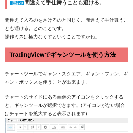
間違えて手仕舞うことも避ける。
理論28
間違えて入るのをさけるのと同じく、間違えて手仕舞うこ
とも避ける。とのことです。
操作ミスは極力なくすということですかね。
TradingViewでギャンツールを使う方法
チャートツールでギャン・スクエア、ギャン・ファン、ギ
ャン・ボックスを使うことが出来ます。
チャートのサイドにある画像のアイコンをクリックする
と、ギャンツールが選択できます。(アイコンがない場合
はチャートを拡大すると表示されます)