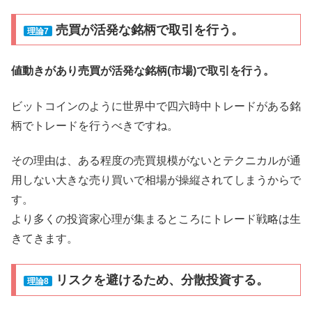
売買が活発な銘柄で取引を行う。
理論7
値動きがあり売買が活発な銘柄(市場)で取引を行う。
ビットコインのように世界中で四六時中トレードがある銘
柄でトレードを行うべきですね。
その理由は、ある程度の売買規模がないとテクニカルが通
用しない大きな売り買いで相場が操縦されてしまうからで
す。
より多くの投資家心理が集まるところにトレード戦略は生
きてきます。
リスクを避けるため、分散投資する。
理論8