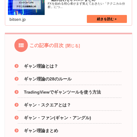
FXを始める初心者がまず覚えておきたい「テクニカル分
析」につ...
bitsen.jp
この記事の目次
ギャン理論とは？
ギャン理論の28のルール
TradingViewでギャンツールを使う方法
ギャン・スクエアとは？
ギャン・ファン(ギャン・アングル)
ギャン理論まとめ