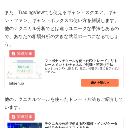
また、TradingViewでも使えるギャン・スクエア、ギャ
ン・ファン、ギャン・ボックスの使い方を解説します。
他のテクニカル分析でとは違うユニークな手法もあるの
で、あなたの相場分析の大きな武器の一つになるでしょ
う。
フィボナッチツールを使ったFXトレード｜リト
レースメントやチャネルで利確・逆張り手法
ビットコインFXに限らず、幅広い相場でも使えるフィボナ
ッチツ...
bitsen.jp
他のテクニカルツールを使ったトレード方法もご紹介して
います。
テクニカル分析で使えるFX指標・インジケータ
ー組み合わせオススメまとめ