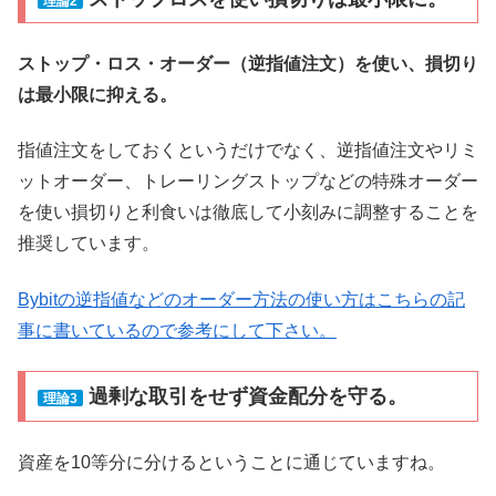
理論2
ストップ・ロス・オーダー（逆指値注文）を使い、損切り
は最小限に抑える。
指値注文をしておくというだけでなく、逆指値注文やリミ
ットオーダー、トレーリングストップなどの特殊オーダー
を使い損切りと利食いは徹底して小刻みに調整することを
推奨しています。
Bybitの逆指値などのオーダー方法の使い方はこちらの記
事に書いているので参考にして下さい。
過剰な取引をせず資金配分を守る。
理論3
資産を10等分に分けるということに通じていますね。