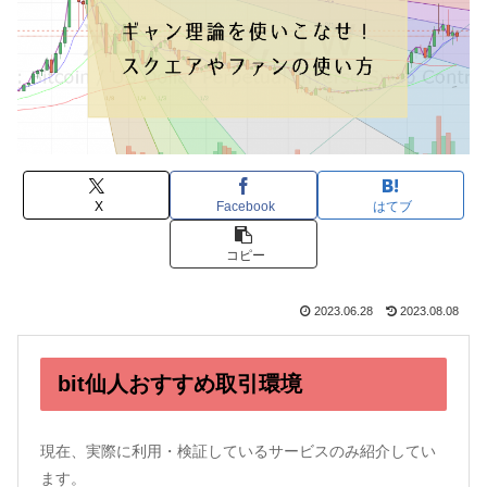
X
Facebook
はてブ
コピー
2023.06.28
2023.08.08
bit仙人おすすめ取引環境
現在、実際に利用・検証しているサービスのみ紹介してい
ます。