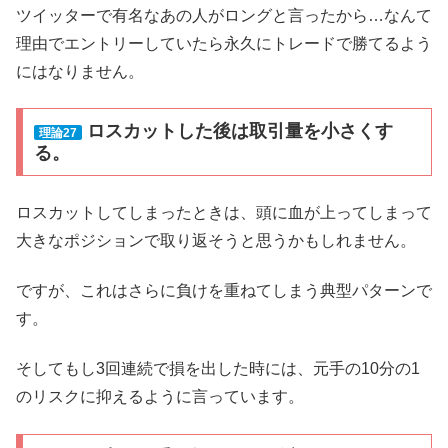
ツイッターで有名なあの人がロングと言ったから…なんて
理由でエントリーしていたら永久にトレードで勝てるよう
にはなりません。
ロスカットした後は取引量を小さくす
理論27
る。
ロスカットしてしまったときは、頭に血が上ってしまって
大きなポジションで取り返そうと思うかもしれません。
ですが、これはさらに負けを重ねてしまう典型パターンで
す。
そしてもし3回連続で損を出した時には、元手の10分の1
のリスクに抑えるように言っています。