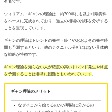
有名です。
ウィリアム・ギャンの理論は、約700年にも及ぶ相場資料
をベースに完成されており、過去の相場の推移を分析する
ことを重視しています。
ギャンの理論はトレンドの発生・終了やおおよその発生時
間も予測するという、他のテクニカル分析にはない具体的
な戦略が特徴です。
ギャン理論を知らない人が確度の高いトレンド発生や終点
を予測することは非常に困難ともいわれています
。
ギャン理論のメリット
なぜそこから始まるのかが明確に分かるの