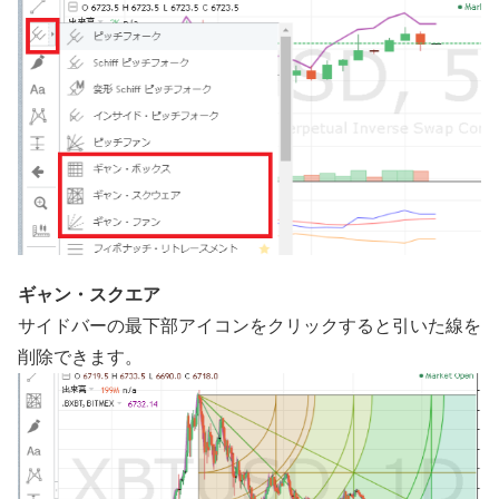
ギャン・スクエア
サイドバーの最下部アイコンをクリックすると引いた線を
削除できます。