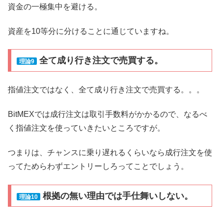
資金の一極集中を避ける。
資産を10等分に分けることに通じていますね。
全て成り行き注文で売買する。
理論9
指値注文ではなく、全て成り行き注文で売買する。。。
BitMEXでは成行注文は取引手数料がかかるので、なるべ
く指値注文を使っていきたいところですが。
つまりは、チャンスに乗り遅れるくらいなら成行注文を使
ってためらわずエントリーしろってことでしょう。
根拠の無い理由では手仕舞いしない。
理論10