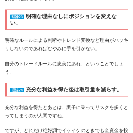
明確な理由なしにポジションを変えな
理論23
い。
明確なルールによる判断やトレンド変換など理由がハッキ
リしないのであればむやみに手を引かない。
自分のトレードルールに忠実にあれ、ということでしょ
う。
充分な利益を得た後は取引量を減らす。
理論24
充分な利益を得たとあとは、調子に乗ってリスクを多くと
ってしまうのが人間ですね。
ですが、どれだけ絶好調でイケイケのときでも全資金を投