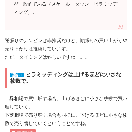
が一般的である（スケール・ダウン・ピラミッデ
ィング）。
逆張りのナンピンは非推奨だけど、順張りの買い上がりや
売り下がりは推奨しています。
ただ、タイミングは難しいですね。。。
ピラミッディングは上げるほどに小さな
理論21
枚数で。
上昇相場で買い増す場合、上げるほどに小さな枚数で買い
増していく、
下落相場で売り増す場合も同様に、下げるほどに小さな枚
数で売り増していくということですね。