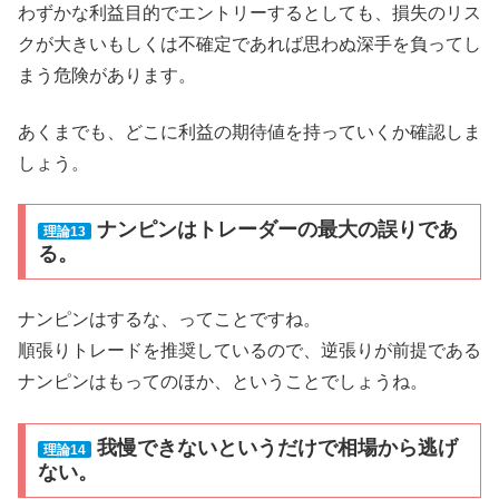
わずかな利益目的でエントリーするとしても、損失のリス
クが大きいもしくは不確定であれば思わぬ深手を負ってし
まう危険があります。
あくまでも、どこに利益の期待値を持っていくか確認しま
しょう。
ナンピンはトレーダーの最大の誤りであ
理論13
る。
ナンピンはするな、ってことですね。
順張りトレードを推奨しているので、逆張りが前提である
ナンピンはもってのほか、ということでしょうね。
我慢できないというだけで相場から逃げ
理論14
ない。