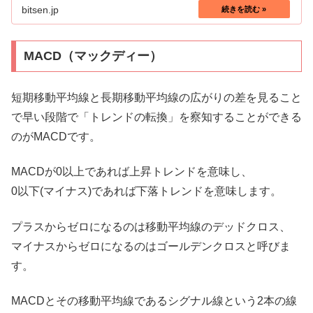
bitsen.jp
MACD（マックディー）
短期移動平均線と長期移動平均線の広がりの差を見ること
で早い段階で「トレンドの転換」を察知することができる
のがMACDです。
MACDが0以上であれば上昇トレンドを意味し、
0以下(マイナス)であれば下落トレンドを意味します。
プラスからゼロになるのは移動平均線のデッドクロス、
マイナスからゼロになるのはゴールデンクロスと呼びま
す。
MACDとその移動平均線であるシグナル線という2本の線