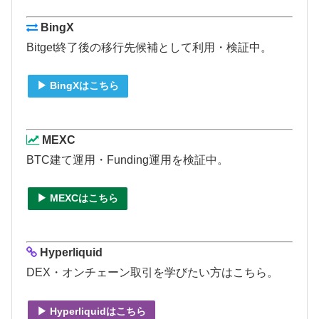
BingX
Bitget終了後の移行先候補として利用・検証中。
▶ BingXはこちら
MEXC
BTC建て運用・Funding運用を検証中。
▶ MEXCはこちら
Hyperliquid
DEX・オンチェーン取引を学びたい方はこちら。
▶ Hyperliquidはこちら