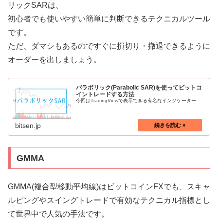
リックSARは、
初心者でも使いやすい簡単に判断できるテクニカルツール
です。
ただ、ダマシもあるのですぐに損切り・撤退できるように
オーダーを出しましょう。
パラボリック(Parabolic SAR)を使ってビットコ
イントレードする方法
今回はTradingViewで表示できる有名なインジケーター...
bitsen.jp
GMMA
GMMA(複合型移動平均線)はビットコインFXでも、スキャ
ルピングやスイングトレードで有効なテクニカル指標とし
て世界中で人気の手法です。