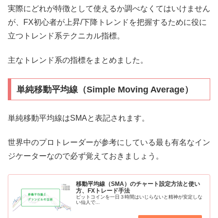
実際にどれが特徴として使えるか調べなくてはいけません
が、FX初心者が上昇/下降トレンドを把握するために役に
立つトレンド系テクニカル指標。
主なトレンド系の指標をまとめました。
単純移動平均線（Simple Moving Average）
単純移動平均線はSMAと表記されます。
世界中のプロトレーダーが参考にしている最も有名なイン
ジケーターなので必ず覚えておきましょう。
移動平均線（SMA）のチャート設定方法と使い
方、FXトレード手法
ビットコインを一日３時間はいじらないと精神が安定しな
い仙人で...