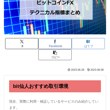
X
Facebook
はてブ
コピー
2023.06.28
2023.08.08
bit仙人おすすめ取引環境
現在、実際に利用・検証しているサービスのみ紹介してい
ます。