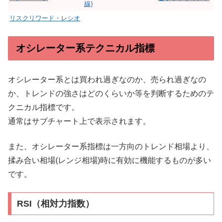
線)
リスクリワード・レシオ
オシレーター系テクニカル指標
オシレーター系とは買われ過ぎなのか、売られ過ぎなの
か、トレンドの強さはどのくらいか等を判断するためのテ
クニカル指標です。
通常はサブチャート上で表示されます。
また、オシレーター系指標は一方向のトレンド相場より、
揉み合い相場(レンジ相場)時に有効に機能するものが多い
です。
RSI（相対力指数）