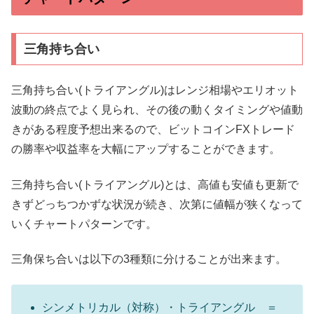
三角持ち合い
三角持ち合い(トライアングル)はレンジ相場やエリオット
波動の終点でよく見られ、その後の動くタイミングや値動
きがある程度予想出来るので、ビットコインFXトレード
の勝率や収益率を大幅にアップすることができます。
三角持ち合い(トライアングル)とは、高値も安値も更新で
きずどっちつかずな状況が続き、次第に値幅が狭くなって
いくチャートパターンです。
三角保ち合いは以下の3種類に分けることが出来ます。
シンメトリカル（対称）・トライアングル ＝