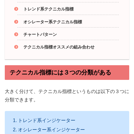
トレンド系テクニカル指標
オシレーター系テクニカル指標
チャートパターン
テクニカル指標オススメの組み合わせ
テクニカル指標には３つの分類がある
大きく分けて、テクニカル指標というものは以下の３つに
分類できます。
トレンド系インジケーター
オシレーター系インジケーター