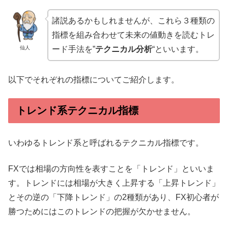
諸説あるかもしれませんが、これら３種類の
指標を組み合わせて未来の値動きを読むトレ
仙人
ード手法を”
テクニカル分析
“といいます。
以下でそれぞれの指標についてご紹介します。
トレンド系テクニカル指標
いわゆるトレンド系と呼ばれるテクニカル指標です。
FXでは相場の方向性を表すことを「トレンド」といいま
す。トレンドには相場が大きく上昇する「上昇トレンド」
とその逆の「下降トレンド」の2種類があり、FX初心者が
勝つためにはこのトレンドの把握が欠かせません。