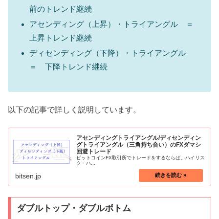
前のトレンド継続
アセンディング（上昇）・トライアングル ＝
上昇トレンド継続
ディセンディング（下降）・トライアングル
＝ 下降トレンド継続
以下の記事で詳しく説明しています。
アセンディングトライアングル/ディセンディン
グトライアングル（三角持ち合い）のFXダマシ
回避トレード
ビットコインFX取引所でトレードをするならば、ハイリス
ク・ハ...
bitsen.jp
ダブルトップ・ダブルボトム