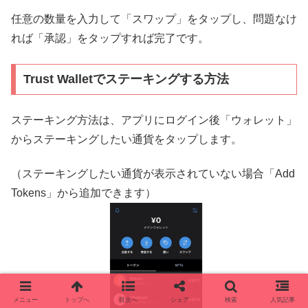
任意の数量を入力して「スワップ」をタップし、問題なけ
れば「承認」をタップすれば完了です。
Trust Walletでステーキングする方法
ステーキング方法は、アプリにログイン後「ウォレット」
からステーキングしたい通貨をタップします。
（ステーキングしたい通貨が表示されていない場合「Add
Tokens」から追加できます）
メニュー
トップへ
目次へ
シェア
検索
人気記事