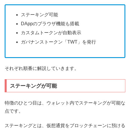
ステーキング可能
DAppのブラウザ機能も搭載
カスタムトークンが自動表示
ガバナンストークン「TWT」を発行
それぞれ順番に解説していきます。
ステーキングが可能
特徴のひとつ目は、ウォレット内でステーキングが可能な
点です。
ステーキングとは、仮想通貨をブロックチェーンに預ける