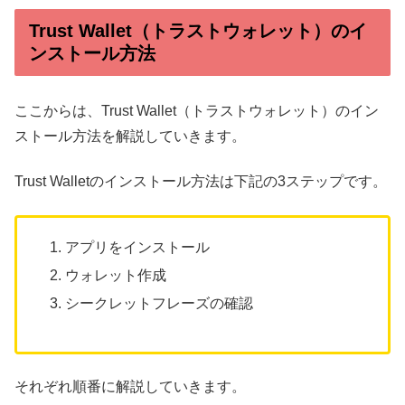
Trust Wallet（トラストウォレット）のイ
ンストール方法
ここからは、Trust Wallet（トラストウォレット）のイン
ストール方法を解説していきます。
Trust Walletのインストール方法は下記の3ステップです。
アプリをインストール
ウォレット作成
シークレットフレーズの確認
それぞれ順番に解説していきます。