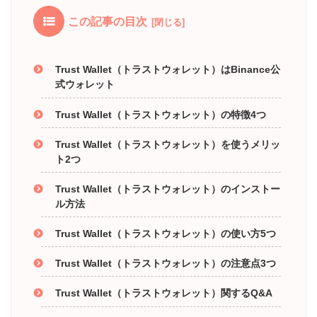
この記事の目次
Trust Wallet（トラストウォレット）はBinance公
式ウォレット
Trust Wallet（トラストウォレット）の特徴4つ
Trust Wallet（トラストウォレット）を使うメリッ
ト2つ
Trust Wallet（トラストウォレット）のインストー
ル方法
Trust Wallet（トラストウォレット）の使い方5つ
Trust Wallet（トラストウォレット）の注意点3つ
Trust Wallet（トラストウォレット）関するQ&A