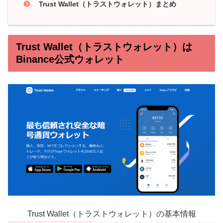
Trust Wallet（トラストウォレット）まとめ
Trust Wallet（トラストウォレット）は
Binance公式ウォレット
Trust Wallet（トラストウォレット）の基本情報