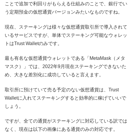
ことで追加で利回りがもらえる仕組みのことで、銀行でい
う定期預金の仮想通貨バージョンみたいなものですね。
現在、ステーキングは様々な仮想通貨取引所で導入されて
いるサービスですが、単体でステーキング可能なウォレッ
トはTrust Walletのみです。
最も有名な仮想通貨ウォレットである「MetaMask（メタ
マスク）」では、2022年9月現在ステーキングできないた
め、大きな差別化に成功していると言えます。
取引所に預けていて売る予定のない仮想通貨は、Trust
Walletに入れてステーキングすると効率的に稼げていいで
しょう。
ですが、全ての通貨がステーキングに対応している訳では
なく、現在は以下の画像にある通貨のみの対応です。