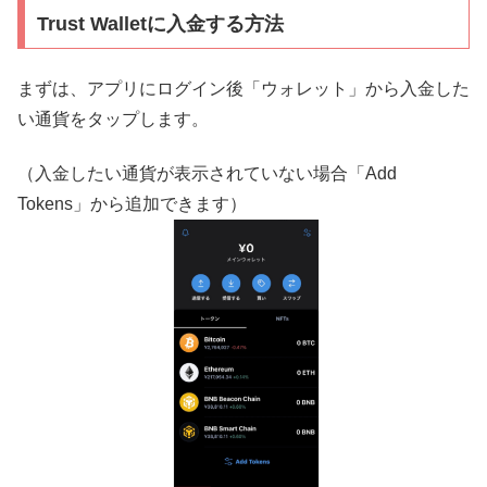
Trust Walletに入金する方法
まずは、アプリにログイン後「ウォレット」から入金した
い通貨をタップします。
（入金したい通貨が表示されていない場合「Add
Tokens」から追加できます）