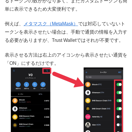
るトークンの数がかなり多く、またカスタムトークンも簡
単に表示できるため大変便利です。
例えば、
メタマスク（MetaMask）
では対応していないト
ークンを表示させたい場合は、手動で通貨の情報を入力す
る必要がありますが、Trust Walletではそれが不要です。
表示させる方法は右上のアイコンから表示させたい通貨を
「ON」にするだけです。