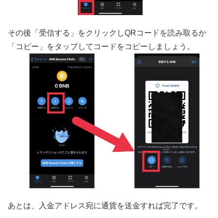
その後「受信する」をクリックしQRコードを読み取るか
「コピー」をタップしてコードをコピーしましょう。
あとは、入金アドレス宛に通貨を送金すれば完了です。