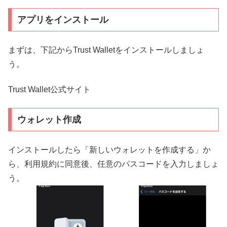
アプリをインストール
まずは、下記からTrust Walletをインストールしましょ
う。
Trust Wallet公式サイト
ウォレット作成
インストールしたら「新しいウォレットを作成する」か
ら、利用規約に同意後、任意のパスコードを入力しましょ
う。