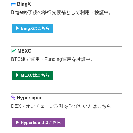
BingX
Bitget終了後の移行先候補として利用・検証中。
▶ BingXはこちら
MEXC
BTC建て運用・Funding運用を検証中。
▶ MEXCはこちら
Hyperliquid
DEX・オンチェーン取引を学びたい方はこちら。
▶ Hyperliquidはこちら