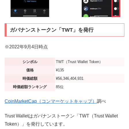
ガバナンストークン「TWT」を発行
※2022年9月4日時点
シンボル
TWT（Trust Wallet Token）
価格
¥135
時価総額
¥56,346,404,931
時価総額ランキング
85位
CoinMarketCap（コンマーケットキャップ）
調べ
Trust Walletはガバナンストークン「TWT（Trust Wallet
Token）」を発行しています。