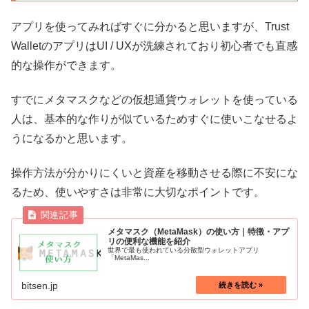
アプリを使ってみればすぐに分かると思いますが、Trust
WalletのアプリはUI / UXが洗練されており初心者でも直感
的な操作ができます。
すでにメタマスクなどの仮想通貨ウォレットを使っている
人は、基本的な作りが似ているためすぐに使いこなせるよ
うになるかと思います。
操作方法が分かりにくいと資産を移動させる際に不安にな
るため、使いやすさは非常に大切なポイントです。
メタマスク（MetaMask）の使い方｜特徴・アプ
リの便利な機能を紹介
世界で最も使われている分散型ウォレットアプリ
「MetaMas...
bitsen.jp