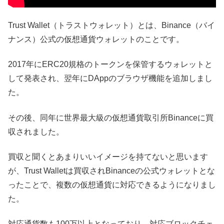
Trust Wallet（トラストウォレット）とは、Binance（バイ
ナンス）公式の仮想通貨ウォレットのことです。
2017年にERC20規格のトークンを保管するウォレットと
して発表され、翌年にDAppのブラウザ機能を追加しまし
た。
その後、同年に世界最大級の仮想通貨取引所Binanceに買
収されました。
買収と聞くとあまりいいイメージを持てないと思います
が、Trust Walletは買収されBinanceの公式ウォレットとな
ったことで、複数の仮想通貨に対応できるようになりまし
た。
対応通貨数も100万以上となっており、対応ブロックチェ