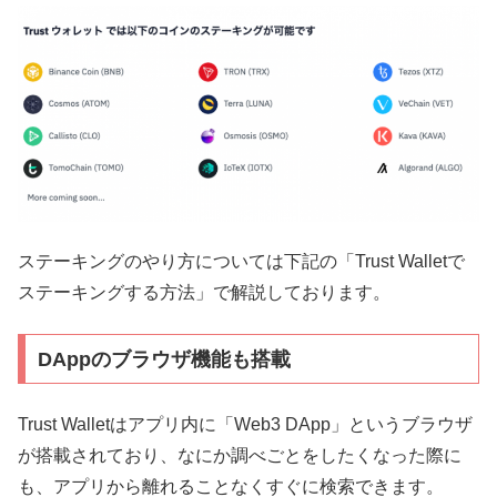
ステーキングのやり方については下記の「Trust Walletで
ステーキングする方法」で解説しております。
DAppのブラウザ機能も搭載
Trust Walletはアプリ内に「Web3 DApp」というブラウザ
が搭載されており、なにか調べごとをしたくなった際に
も、アプリから離れることなくすぐに検索できます。