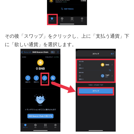
その後「スワップ」をクリックし、上に「支払う通貨」下
に「欲しい通貨」を選択します。