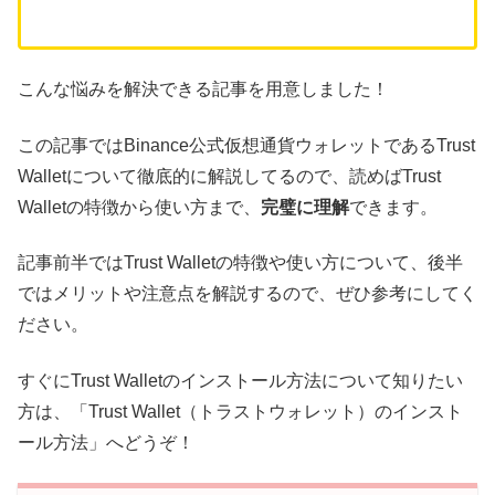
こんな悩みを解決できる記事を用意しました！
この記事ではBinance公式仮想通貨ウォレットであるTrust
Walletについて徹底的に解説してるので、読めばTrust
Walletの特徴から使い方まで、
完璧に理解
できます。
記事前半ではTrust Walletの特徴や使い方について、後半
ではメリットや注意点を解説するので、ぜひ参考にしてく
ださい。
すぐにTrust Walletのインストール方法について知りたい
方は、「Trust Wallet（トラストウォレット）のインスト
ール方法」へどうぞ！