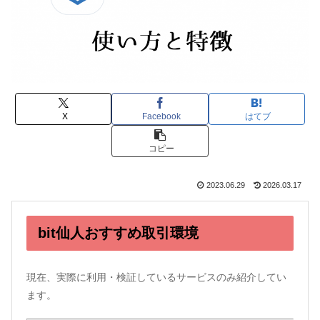
X
Facebook
はてブ
コピー
2023.06.29
2026.03.17
bit仙人おすすめ取引環境
現在、実際に利用・検証しているサービスのみ紹介してい
ます。