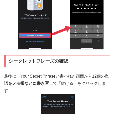
シークレットフレーズの確認
最後に、Your Secret Phraseと書かれた画面から12個の単
語を
メモ帳などに書き写して
「続ける」をクリックしま
す。