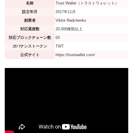
名称
Trust Wallet（トラストウォレット）
設立年月
2017年11月
創業者
Viktor Radchenko
対応通貨数
20,000種類以上
対応ブロックチェーン数
63
ガバナンストークン
TWT
公式サイト
https://trustwallet.com/