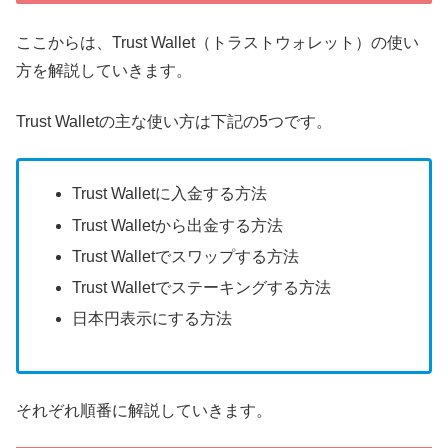
ここからは、Trust Wallet（トラストウォレット）の使い
方を解説していきます。
Trust Walletの主な使い方は下記の5つです。
Trust Walletに入金する方法
Trust Walletから出金する方法
Trust Walletでスワップする方法
Trust Walletでステーキングする方法
日本円表示にする方法
それぞれ順番に解説していきます。