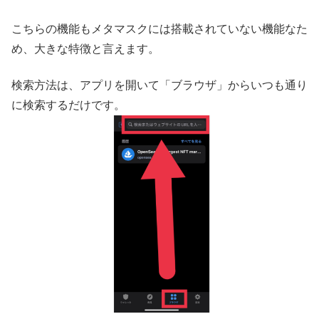
こちらの機能もメタマスクには搭載されていない機能なた
め、大きな特徴と言えます。
検索方法は、アプリを開いて「ブラウザ」からいつも通り
に検索するだけです。