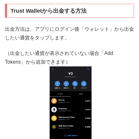
Trust Walletから出金する方法
出金方法は、アプリにログイン後「ウォレット」から出金
したい通貨をタップします。
（出金したい通貨が表示されていない場合「Add
Tokens」から追加できます）