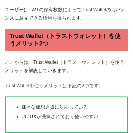
ユーザーはTWTの保有枚数によってTrust Walletのガバナ
ンスに意見できる権利を得られます。
Trust Wallet（トラストウォレット）を使
うメリット2つ
ここからは、Trust Wallet（トラストウォレット）を使う
メリットを解説していきます。
Trust Walletを使うメリットは下記の2つです。
様々な仮想通貨に対応している
UI / UXが洗練されており使いやすい