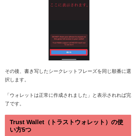
その後、書き写したシークレットフレーズを同じ順番に選
択します。
「ウォレットは正常に作成されました」と表示されれば完
了です。
Trust Wallet（トラストウォレット）の使
い方5つ