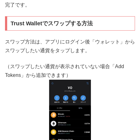
完了です。
Trust Walletでスワップする方法
スワップ方法は、アプリにログイン後「ウォレット」から
スワップしたい通貨をタップします。
（スワップしたい通貨が表示されていない場合「Add
Tokens」から追加できます）