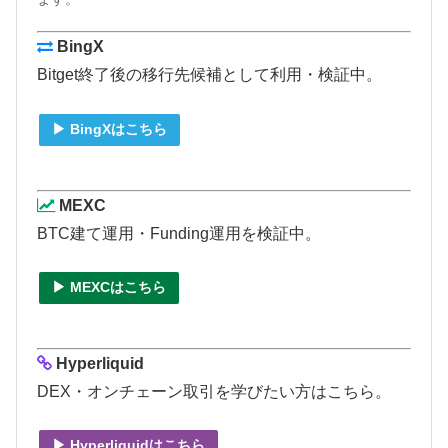
BingX
Bitget終了後の移行先候補として利用・検証中。
▶ BingXはこちら
MEXC
BTC建て運用・Funding運用を検証中。
▶ MEXCはこちら
Hyperliquid
DEX・オンチェーン取引を学びたい方はこちら。
▶ Hyperliquidはこちら