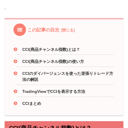
.
この記事の目次
CCI(商品チャンネル指数)とは？
CCI(商品チャンネル指数)の使い方
CCIのダイバージェンスを使った逆張りトレード方
法の解説
TradingViewでCCIを表示する方法
CCIまとめ
CCI(商品チャンネル指数)とは？