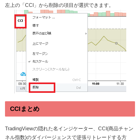
左上の「CCI」から削除の項目が選択できます。
CCIまとめ
TradingViewの隠れた名インジケーター、CCI(商品チャン
ネル指数)のダイバージェンスで逆張りトレードする方