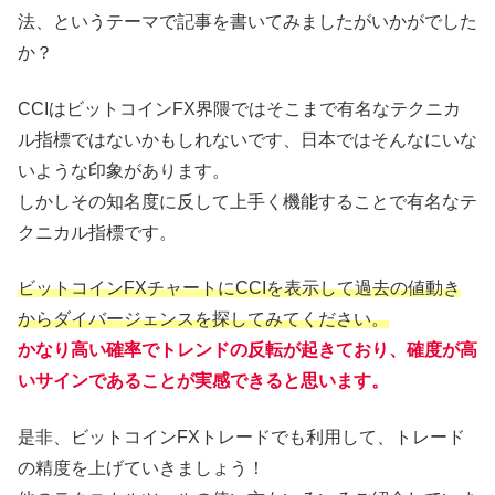
法、というテーマで記事を書いてみましたがいかがでした
か？
CCIはビットコインFX界隈ではそこまで有名なテクニカ
ル指標ではないかもしれないです、日本ではそんなにいな
いような印象があります。
しかしその知名度に反して上手く機能することで有名なテ
クニカル指標です。
ビットコインFXチャートにCCIを表示して過去の値動き
からダイバージェンスを探してみてください。
かなり高い確率でトレンドの反転が起きており、確度が高
いサインであることが実感できると思います。
是非、ビットコインFXトレードでも利用して、トレード
の精度を上げていきましょう！