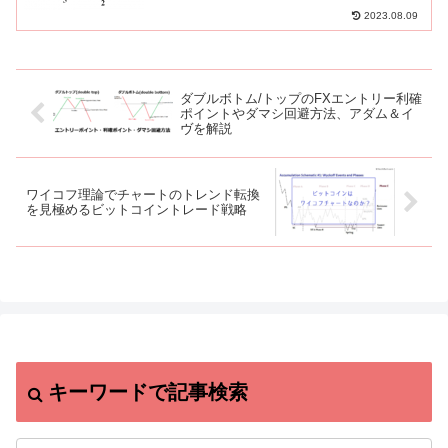
2023.08.09
ダブルボトム/トップのFXエントリー利確
ポイントやダマシ回避方法、アダム＆イ
ヴを解説
ワイコフ理論でチャートのトレンド転換
を見極めるビットコイントレード戦略
キーワードで記事検索