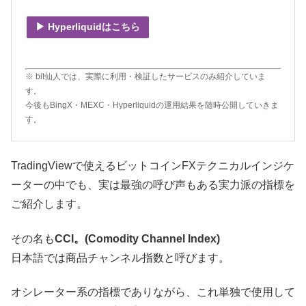
▶ Hyperliquidはこちら
※ bit仙人では、実際に利用・検証したサービスのみ紹介していま
す。
今後もBingX・MEXC・Hyperliquidの運用結果を随時公開していきま
す。
TradingViewで使えるビットコインFXテクニカルインジケ
ーターの中でも、実は最強の呼び声もある実力派の指標を
ご紹介します。
その名も
CCI。(Comodity Channel Index)
日本語では商品チャンネル指数と呼びます。
オシレーター系の指標でありながら、これ単独で使用して