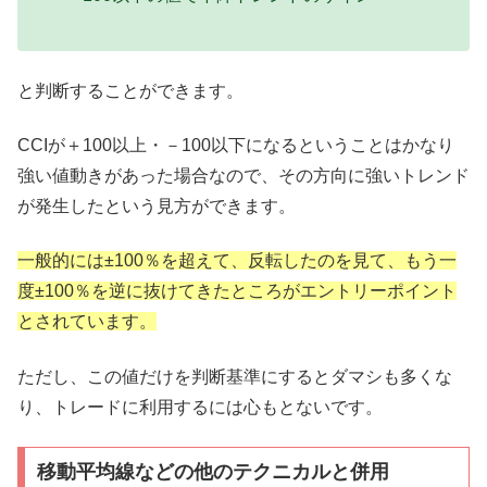
と判断することができます。
CCIが＋100以上・－100以下になるということはかなり
強い値動きがあった場合なので、その方向に強いトレンド
が発生したという見方ができます。
一般的には±100％を超えて、反転したのを見て、もう一
度±100％を逆に抜けてきたところがエントリーポイント
とされています。
ただし、この値だけを判断基準にするとダマシも多くな
り、トレードに利用するには心もとないです。
移動平均線などの他のテクニカルと併用