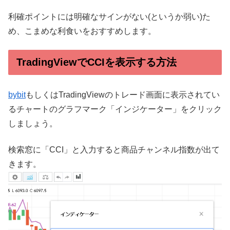
利確ポイントには明確なサインがない(というか弱い)た
め、こまめな利食いをおすすめします。
TradingViewでCCIを表示する方法
bybit
もしくはTradingViewのトレード画面に表示されてい
るチャートのグラフマーク「インジケーター」をクリック
しましょう。
検索窓に「CCI」と入力すると商品チャンネル指数が出て
きます。