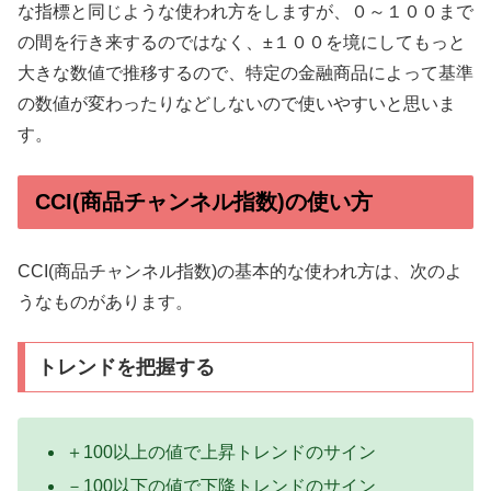
な指標と同じような使われ方をしますが、０～１００まで
の間を行き来するのではなく、±１００を境にしてもっと
大きな数値で推移するので、特定の金融商品によって基準
の数値が変わったりなどしないので使いやすいと思いま
す。
CCI(商品チャンネル指数)の使い方
CCI(商品チャンネル指数)の基本的な使われ方は、次のよ
うなものがあります。
トレンドを把握する
＋100以上の値で上昇トレンドのサイン
－100以下の値で下降トレンドのサイン