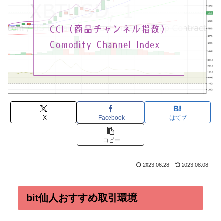
X
Facebook
はてブ
コピー
2023.06.28
2023.08.08
bit仙人おすすめ取引環境