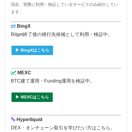
現在、実際に利用・検証しているサービスのみ紹介してい
ます。
BingX
Bitget終了後の移行先候補として利用・検証中。
▶ BingXはこちら
MEXC
BTC建て運用・Funding運用を検証中。
▶ MEXCはこちら
Hyperliquid
DEX・オンチェーン取引を学びたい方はこちら。