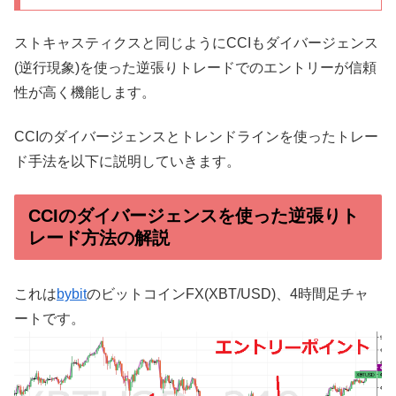
ストキャスティクスと同じようにCCIもダイバージェンス
(逆行現象)を使った逆張りトレードでのエントリーが信頼
性が高く機能します。
CCIのダイバージェンスとトレンドラインを使ったトレー
ド手法を以下に説明していきます。
CCIのダイバージェンスを使った逆張りト
レード方法の解説
これは
bybit
のビットコインFX(XBT/USD)、4時間足チャ
ートです。