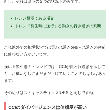
但し、それは以下の２つの状況下のみです。
レンジ相場である場合
トレンド発生時に逆行する動きの行き過ぎの判断
これ以外での相場状況では買われ過ぎor売られ過ぎの判断
に使わない方がいいです。
強い上昇相場のトレンドでは、CCIが買われ過ぎを示して
も、お構いなしにまだまだ上げていくことのしばしばあり
ます。
その辺りはストキャスティクスやRSIと同じですね。
CCIのダイバージェンスは信頼度が高い