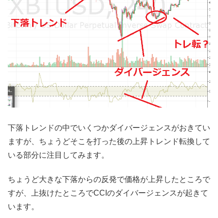
下落トレンドの中でいくつかダイバージェンスがおきてい
ますが、ちょうどそこを打った後の上昇トレンド転換して
いる部分に注目してみます。
ちょうど大きな下落からの反発で価格が上昇したところで
すが、上抜けたところでCCIのダイバージェンスが起きて
います。