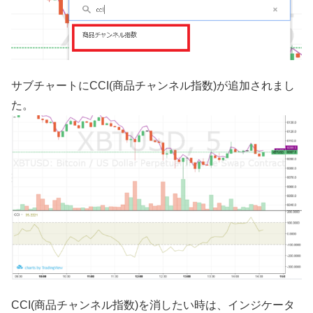
サブチャートにCCI(商品チャンネル指数)が追加されまし
た。
CCI(商品チャンネル指数)を消したい時は、インジケータ