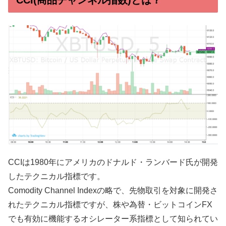
CCIは1980年にアメリカのドナルド・ランバード氏が開発
したテクニカル指標です。
Comodity Channel Indexの略で、先物取引を対象に開発さ
れたテクニカル指標ですが、株や為替・ビットコインFX
でも有効に機能するオシレーター系指標として知られてい