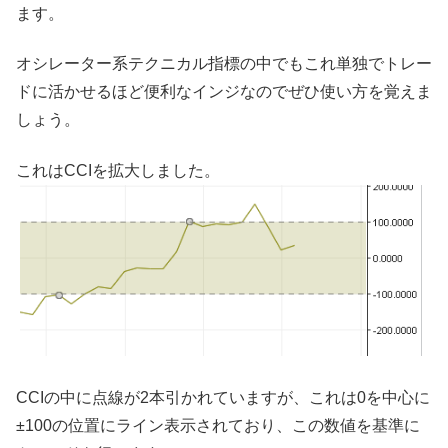
ます。
オシレーター系テクニカル指標の中でもこれ単独でトレー
ドに活かせるほど便利なインジなのでぜひ使い方を覚えま
しょう。
これはCCIを拡大しました。
CCIの中に点線が2本引かれていますが、これは0を中心に
±100の位置にライン表示されており、この数値を基準に