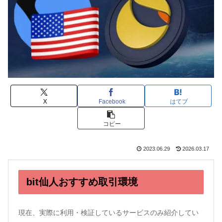
X
Facebook
はてブ
コピー
2023.06.29
2026.03.17
bit仙人おすすめ取引環境
現在、実際に利用・検証しているサービスのみ紹介してい