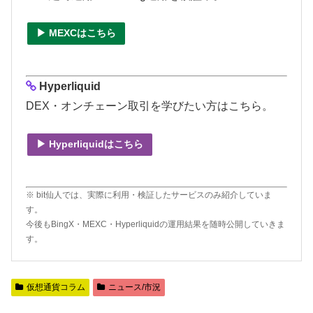
▶ MEXCはこちら
Hyperliquid
DEX・オンチェーン取引を学びたい方はこちら。
▶ Hyperliquidはこちら
※ bit仙人では、実際に利用・検証したサービスのみ紹介していま
す。
今後もBingX・MEXC・Hyperliquidの運用結果を随時公開していきま
す。
仮想通貨コラム
ニュース/市況