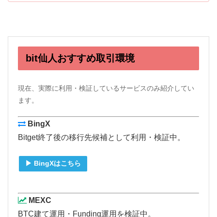
bit仙人おすすめ取引環境
現在、実際に利用・検証しているサービスのみ紹介してい
ます。
BingX
Bitget終了後の移行先候補として利用・検証中。
▶ BingXはこちら
MEXC
BTC建て運用・Funding運用を検証中。