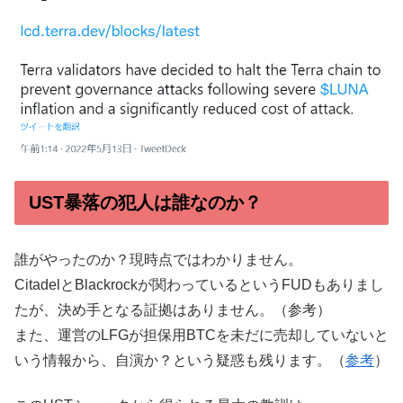
UST暴落の犯人は誰なのか？
誰がやったのか？現時点ではわかりません。
CitadelとBlackrockが関わっているというFUDもありまし
たが、決め手となる証拠はありません。（参考）
また、運営のLFGが担保用BTCを未だに売却していないと
いう情報から、自演か？という疑惑も残ります。（
参考
）