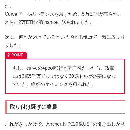
た。
Curveプールのバランスを戻すため、5万ETHが売られ、
さらに2万ETHがBinanceに送られました。
次に、何かが起きているという噂がTwitterで一気に広まり
ました。
もし、curveの4pool移行が完了後だったら、攻撃
には3億5千万ドルではなく30億ドルが必要になっ
ていた。絶好のタイミングを狙われた。
取り付け騒ぎに発展
これがきっかけで、Anchor上で$20億USTの引き出しが発