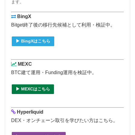
ます。
BingX
Bitget終了後の移行先候補として利用・検証中。
▶ BingXはこちら
MEXC
BTC建て運用・Funding運用を検証中。
▶ MEXCはこちら
Hyperliquid
DEX・オンチェーン取引を学びたい方はこちら。