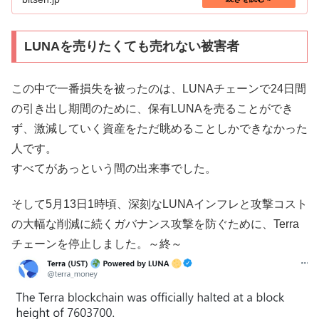
LUNAを売りたくても売れない被害者
この中で一番損失を被ったのは、LUNAチェーンで24日間
の引き出し期間のために、保有LUNAを売ることができ
ず、激減していく資産をただ眺めることしかできなかった
人です。
すべてがあっという間の出来事でした。
そして5月13日1時頃、深刻なLUNAインフレと攻撃コスト
の大幅な削減に続くガバナンス攻撃を防ぐために、Terra
チェーンを停止しました。～終～