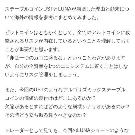
ステーブルコインUSTとLUNAが崩壊した理由と顛末につ
いて海外の情報を参考にまとめてみました。
ビットコインはともかくとして、全てのアルトコインに攻
撃されるリスクが内在しているということを理解しておく
ことが重要だと思います。
「卵は一つのカゴに盛るな」ということわざがあります
が、自分の全資産を1つのエコシステムに置くことはしな
いようにリスク管理をしましょう。
また、今回のUSTのようなアルゴリズミックステーブル
コインの価値の裏付けはどこにあるのか？
欠陥があるとすればどのような崩壊シナリオがあるのか？
その時どう立ち振る舞うべきなのか？
トレーダーとして見ても、今回のLUNAショートのような