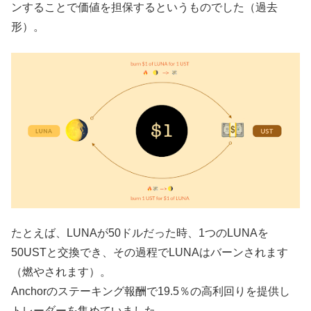
ンすることで価値を担保するというものでした（過去
形）。
たとえば、LUNAが50ドルだった時、1つのLUNAを
50USTと交換でき、その過程でLUNAはバーンされます
（燃やされます）。
Anchorのステーキング報酬で19.5％の高利回りを提供し
トレーダーを集めていました。