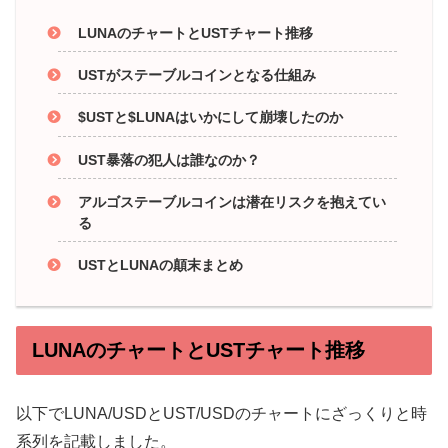
LUNAのチャートとUSTチャート推移
USTがステーブルコインとなる仕組み
$USTと$LUNAはいかにして崩壊したのか
UST暴落の犯人は誰なのか？
アルゴステーブルコインは潜在リスクを抱えてい
る
USTとLUNAの顛末まとめ
LUNAのチャートとUSTチャート推移
以下でLUNA/USDとUST/USDのチャートにざっくりと時
系列を記載しました。