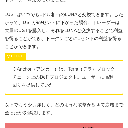
1USTはいつでも1ドル相当のLUNAと交換できます。した
がって、USTが99セントに下がった場合、トレーダーは
大量のUSTを購入し、それをLUNAと交換することで利益
を得ることができ、トークンごとに1セントの利益を得る
ことができます。
※Anchor（アンカー）は、Terra（テラ）ブロック
チェーン上のDeFiプロジェクト。ユーザーに高利
回りを提供していた。
以下でもう少し詳しく、どのような攻撃が起きて崩壊まで
至ったかを解説します。