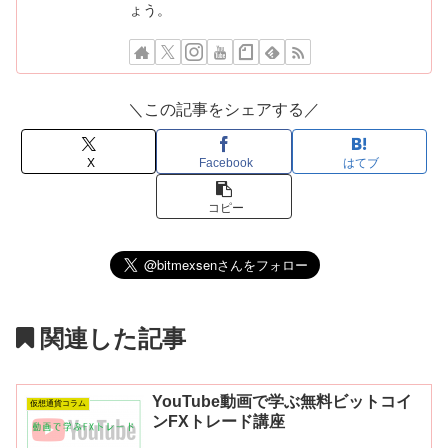
ょう。
＼この記事をシェアする／
X
Facebook
はてブ
コピー
関連した記事
YouTube動画で学ぶ無料ビットコイ
仮想通貨コラム
ンFXトレード講座